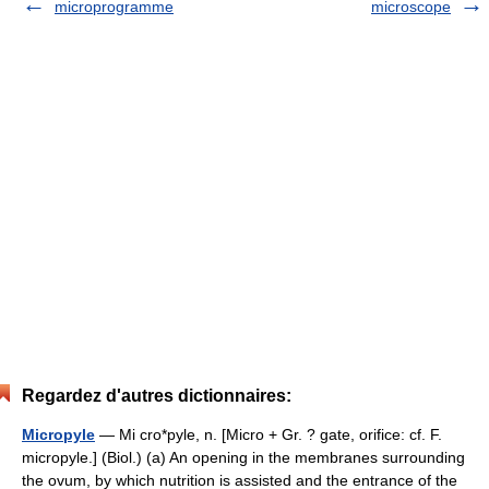
microprogramme
microscope
Regardez d'autres dictionnaires:
Micropyle
— Mi cro*pyle, n. [Micro + Gr. ? gate, orifice: cf. F.
micropyle.] (Biol.) (a) An opening in the membranes surrounding
the ovum, by which nutrition is assisted and the entrance of the